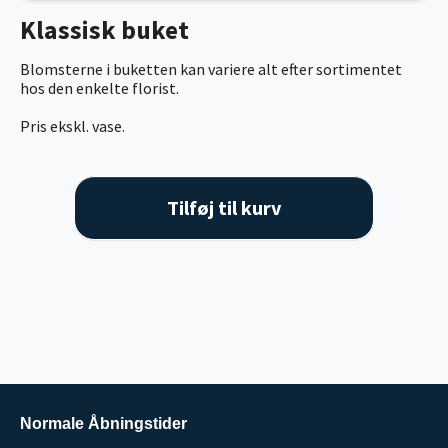
Klassisk buket
Blomsterne i buketten kan variere alt efter sortimentet
hos den enkelte florist.
Pris ekskl. vase.
Tilføj til kurv
Normale Åbningstider