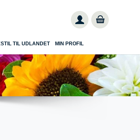
STIL TIL UDLANDET
MIN PROFIL