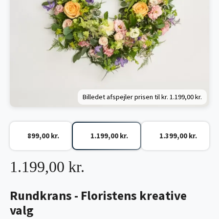
Billedet afspejler prisen til kr.
1.199,00 kr.
899,00 kr.
1.199,00 kr.
1.399,00 kr.
1.199,00 kr.
Rundkrans - Floristens kreative
valg