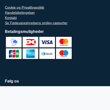
Cookie og Privatlivspolitik
Handelsbetingelser
Kontakt
Se Fødevarestyrelsens smiley-rapporter
Betalingsmuligheder
Følg os