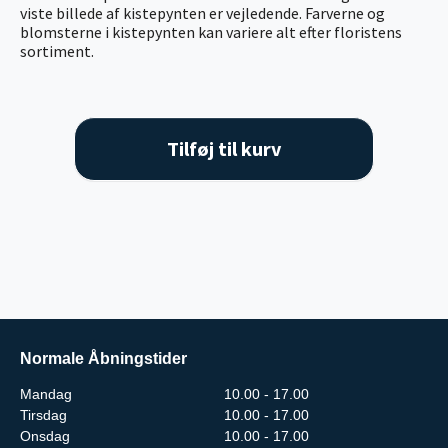
viste billede af kistepynten er vejledende. Farverne og
blomsterne i kistepynten kan variere alt efter floristens
sortiment.
Tilføj til kurv
Normale Åbningstider
Mandag
10.00 - 17.00
Tirsdag
10.00 - 17.00
Onsdag
10.00 - 17.00