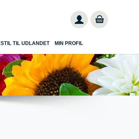
STIL TIL UDLANDET
MIN PROFIL