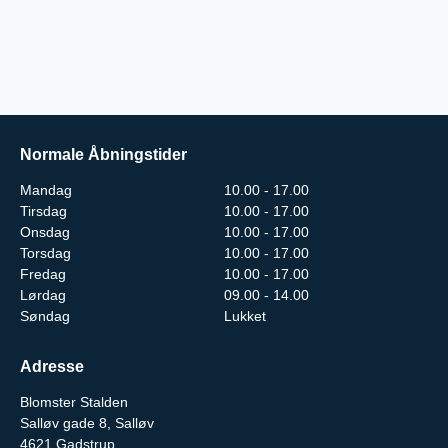
Normale Åbningstider
Mandag
10.00 - 17.00
Tirsdag
10.00 - 17.00
Onsdag
10.00 - 17.00
Torsdag
10.00 - 17.00
Fredag
10.00 - 17.00
Lørdag
09.00 - 14.00
Søndag
Lukket
Adresse
Blomster Stalden
Salløv gade 8, Salløv
4621
Gadstrup