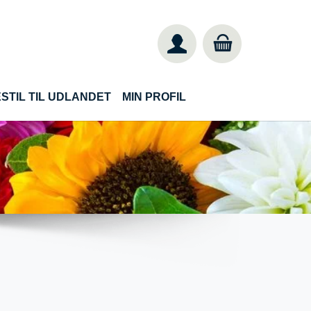
STIL TIL UDLANDET
MIN PROFIL