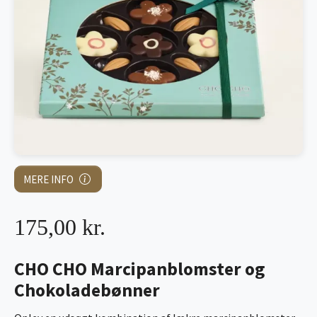
MERE INFO
175,00 kr.
CHO CHO Marcipanblomster og
Chokoladebønner