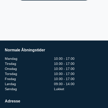
Normale Åbningstider
Mandag
10.00 - 17.00
Tirsdag
10.00 - 17.00
Onsdag
10.00 - 17.00
Torsdag
10.00 - 17.00
Fredag
10.00 - 17.00
Lørdag
09.00 - 14.00
Søndag
Lukket
Adresse