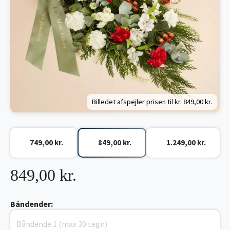
Billedet afspejler prisen til kr.
849,00 kr.
749,00 kr.
849,00 kr.
1.249,00 kr.
849,00 kr.
Båndender: