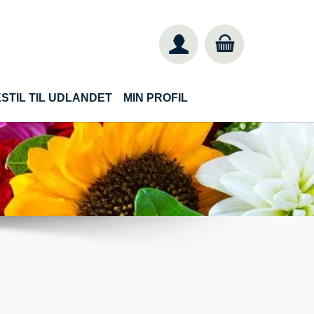
STIL TIL UDLANDET
MIN PROFIL