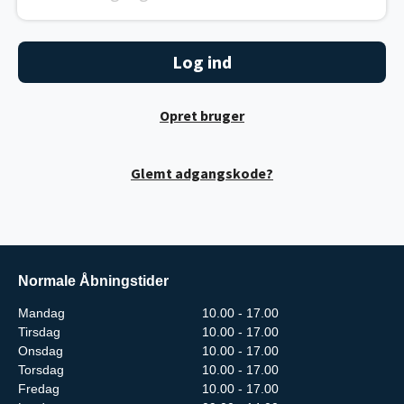
Opret bruger
Glemt adgangskode?
Normale Åbningstider
Mandag
10.00 - 17.00
Tirsdag
10.00 - 17.00
Onsdag
10.00 - 17.00
Torsdag
10.00 - 17.00
Fredag
10.00 - 17.00